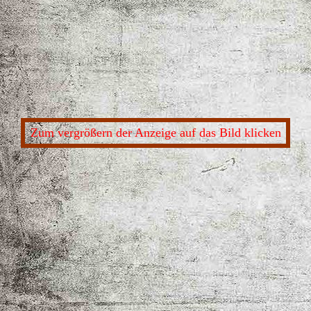
Zum vergrößern der Anzeige auf das Bild klicken