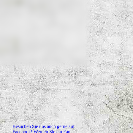
Besuchen Sie uns auch gerne auf
Facebook! Werden Sie ein Fan