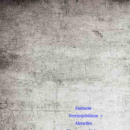
Startseite
Vereinsjubiläum
Aktuelles