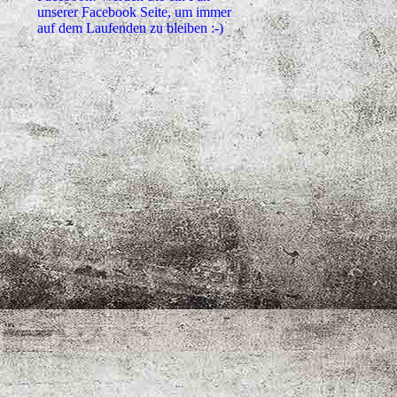
unserer Facebook Seite, um immer
auf dem Laufenden zu bleiben :-)