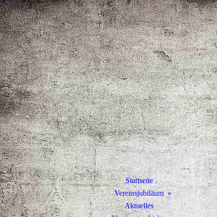
Startseite
Vereinsjubiläum
Aktuelles