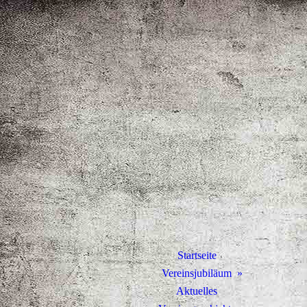
Startseite
Vereinsjubiläum
Aktuelles