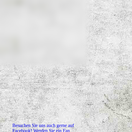
Besuchen Sie uns auch gerne auf
Facebook! Werden Sie ein Fan