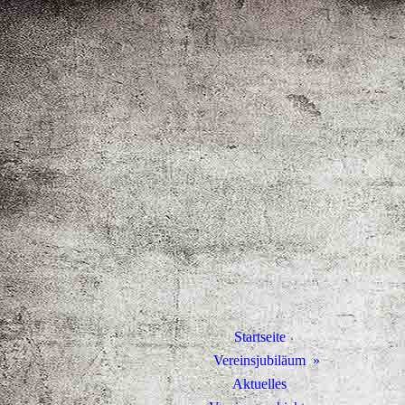
Startseite
Vereinsjubiläum
Aktuelles