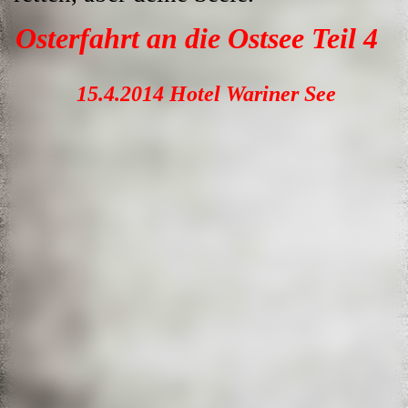
Osterfahrt an die Ostsee Teil
4
15.4.2014 Hotel Wariner See