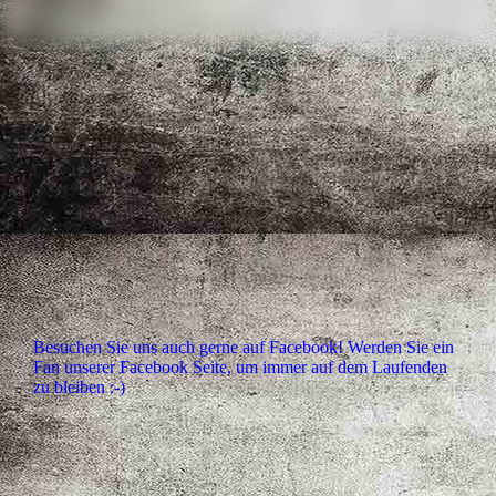
Besuchen Sie uns auch gerne auf Facebook! Werden Sie ein
Fan unserer Facebook Seite, um immer auf dem Laufenden
zu bleiben :-)