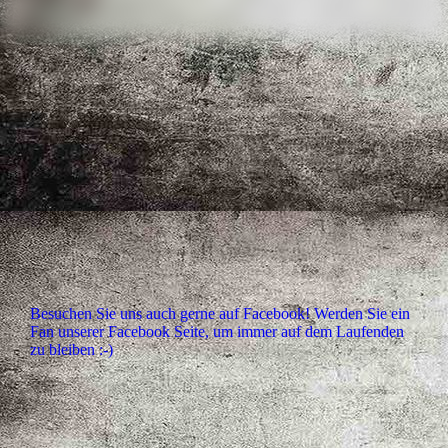
Besuchen Sie uns auch gerne auf Facebook! Werden Sie ein
Fan unserer Facebook Seite, um immer auf dem Laufenden
zu bleiben :-)