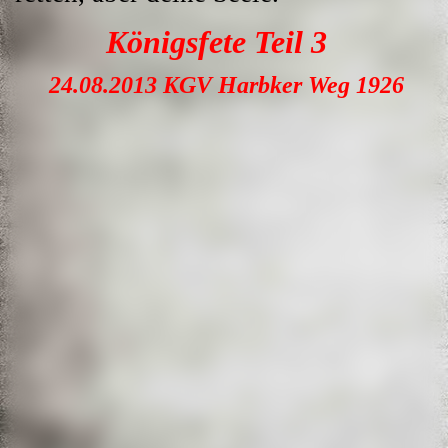
Königsfete Teil 3
24.08.2013 KGV Harbker Weg 1926