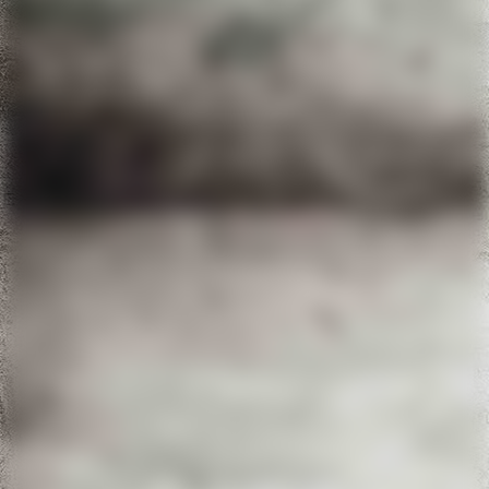
IMG_3734