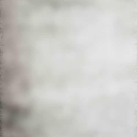
IMG_3731