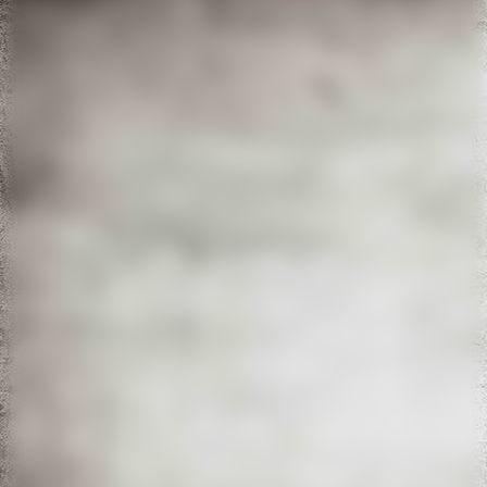
IMG_3680