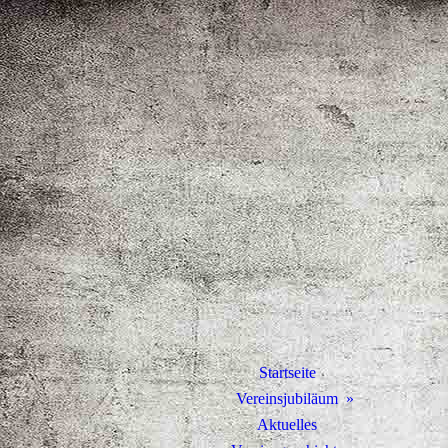
Startseite
Vereinsjubiläum
Aktuelles