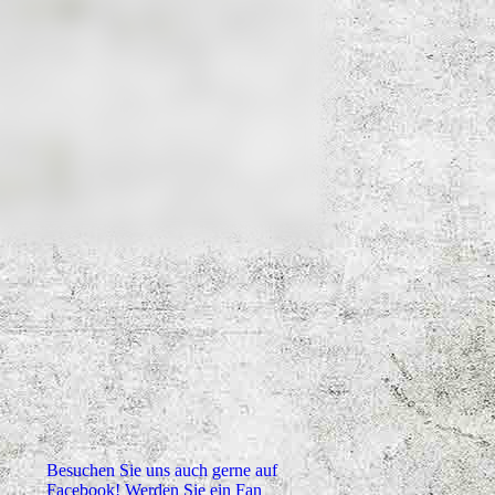
Besuchen Sie uns auch gerne auf
Facebook! Werden Sie ein Fan