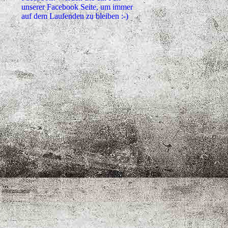
unserer Facebook Seite, um immer
auf dem Laufenden zu bleiben :-)