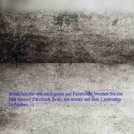
Besuchen Sie uns auch gerne auf Facebook! Werden Sie ein
Fan unserer Facebook Seite, um immer auf dem Laufenden
zu bleiben :-)