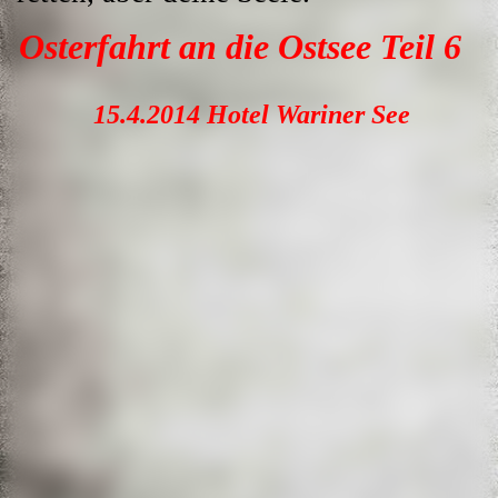
Osterfahrt an die Ostsee Teil
6
15.4.2014 Hotel Wariner See