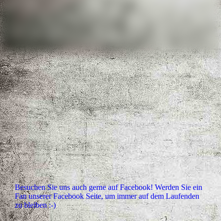
Besuchen Sie uns auch gerne auf Facebook! Werden Sie ein
Fan unserer Facebook Seite, um immer auf dem Laufenden
zu bleiben :-)