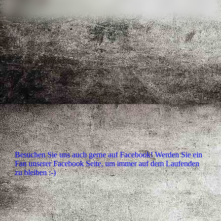
Besuchen Sie uns auch gerne auf Facebook! Werden Sie ein
Fan unserer Facebook Seite, um immer auf dem Laufenden
zu bleiben :-)