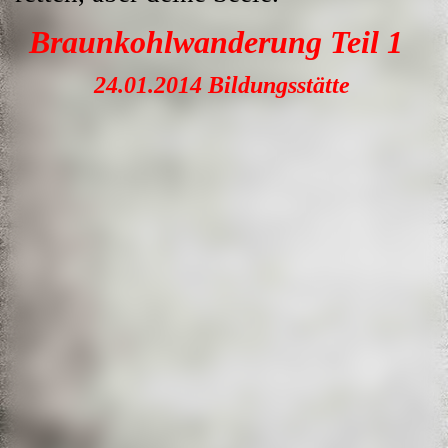
Braunkohlwanderung Teil 1
24.01.2014 Bildungsstätte