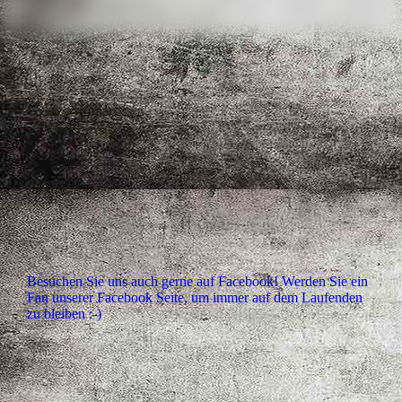
Besuchen Sie uns auch gerne auf Facebook! Werden Sie ein
Fan unserer Facebook Seite, um immer auf dem Laufenden
zu bleiben :-)