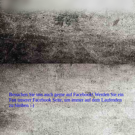
Besuchen Sie uns auch gerne auf Facebook! Werden Sie ein
Fan unserer Facebook Seite, um immer auf dem Laufenden
zu bleiben :-)