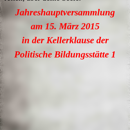
Jahreshauptversammlung
am 15. März 2015
in der Kellerklause der
Politische Bildungsstätte 1