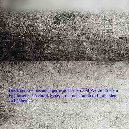
Besuchen Sie uns auch gerne auf Facebook! Werden Sie ein
Fan unserer Facebook Seite, um immer auf dem Laufenden
zu bleiben :-)