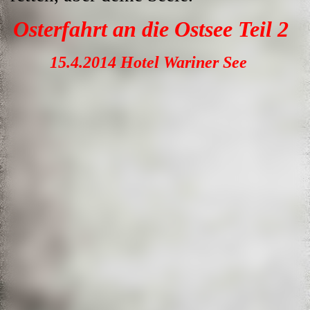
Osterfahrt an die Ostsee Teil 2
15.4.2014 Hotel Wariner See