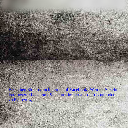
Besuchen Sie uns auch gerne auf Facebook! Werden Sie ein
Fan unserer Facebook Seite, um immer auf dem Laufenden
zu bleiben :-)