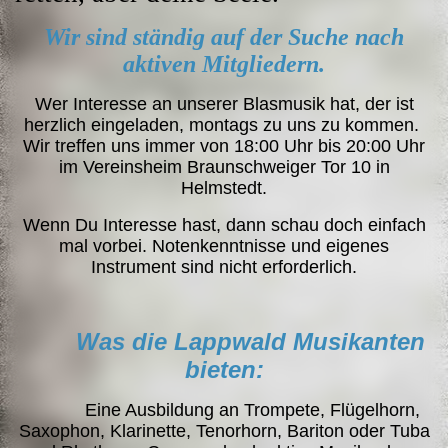
Wir sind ständig auf der Suche nach
aktiven Mitgliedern.
Wer Interesse an unserer Blasmusik hat, der ist
herzlich eingeladen, montags zu uns zu kommen.
Wir treffen uns immer von 18:00 Uhr bis 20:00 Uhr
im Vereinsheim Braunschweiger Tor 10 in
Helmstedt.
Wenn Du Interesse hast, dann schau doch einfach
mal vorbei. Notenkenntnisse und eigenes
Instrument sind nicht erforderlich.
Was die Lappwald Musikanten
bieten:
Eine Ausbildung an Trompete, Flügelhorn,
Saxophon, Klarinette, Tenorhorn, Bariton oder Tuba