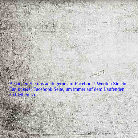
Besuchen Sie uns auch gerne auf Facebook! Werden Sie ein
Fan unserer Facebook Seite, um immer auf dem Laufenden
zu bleiben :-)