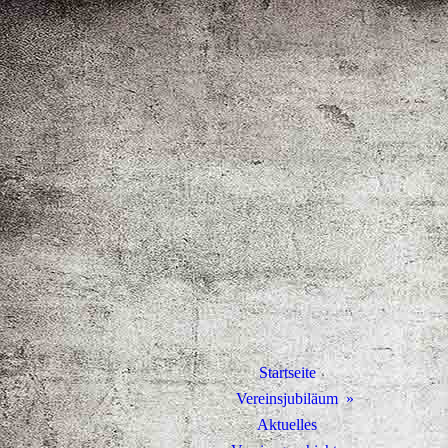
Startseite
Vereinsjubiläum
Aktuelles