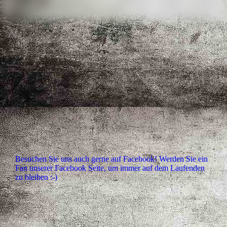
Besuchen Sie uns auch gerne auf Facebook! Werden Sie ein
Fan unserer Facebook Seite, um immer auf dem Laufenden
zu bleiben :-)