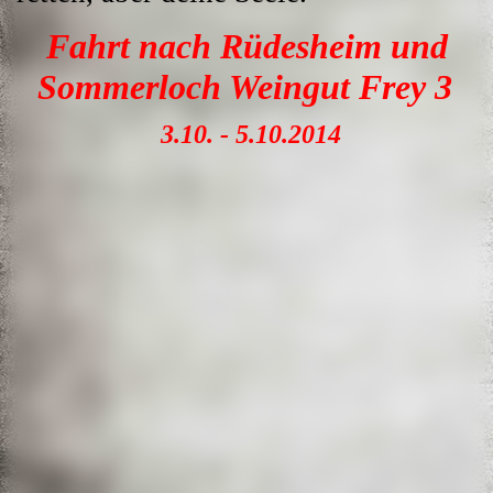
Fahrt nach Rüdesheim und
Sommerloch Weingut Frey
3
3.10. - 5.10.2014