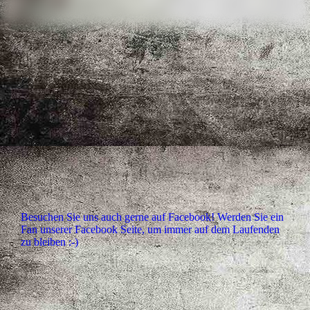
Besuchen Sie uns auch gerne auf Facebook! Werden Sie ein
Fan unserer Facebook Seite, um immer auf dem Laufenden
zu bleiben :-)