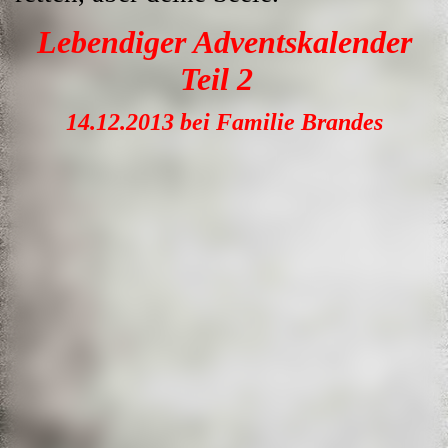
Lebendiger Adventskalender
Teil 2
14.12.2013 bei Familie Brandes